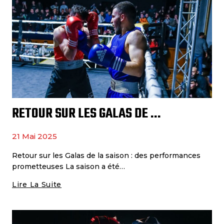
RETOUR SUR LES GALAS DE LA SAISON : DES PERFORMANCES PROMETTEUSES
21 Mai 2025
Retour sur les Galas de la saison : des performances
prometteuses La saison a été…
Lire La Suite
Retour
Sur
Les
Galas