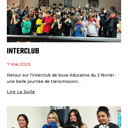
INTERCLUB
7 Mai 2025
Retour sur l’interclub de boxe éducative du 2 février :
une belle journée de transmission…
Lire La Suite
Interclub