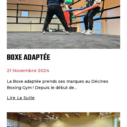
BOXE ADAPTÉE
21 Novembre 2024
La Boxe adaptée prends ses marques au Décines
Boxing Gym ! Depuis le début de…
Lire La Suite
Boxe
Adaptée