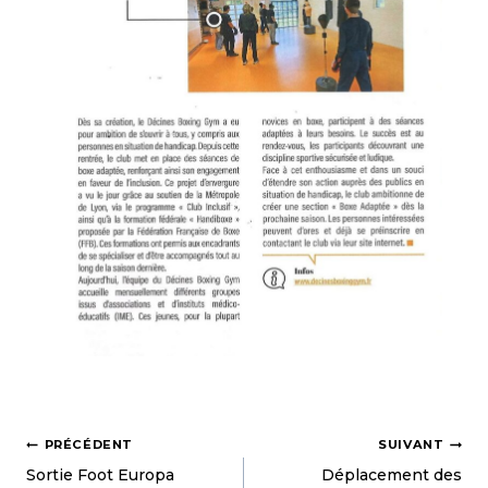
PRÉCÉDENT
SUIVANT
Sortie Foot Europa
Déplacement des