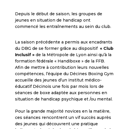
Depuis le début de saison, les groupes de
jeunes en situation de handicap ont
commencé les entraînements au sein du club.
La saison précédente a permis aux encadrants
du DBG de se former grâce au dispositif
« Club
Inclusif »
de la Métropole de Lyon ainsi qu’à la
formation fédérale « Handiboxe » de la FFB.
Afin de mettre à contribution leurs nouvelles
compétences, l’équipe du Décines Boxing Gym
accueille des jeunes d’un institut médico-
éducatif Décinois une fois par mois lors de
séances de boxe adaptée aux personnes en
situation de handicap psychique et /ou mental.
Pour la grande majorité novices en la matière,
ces séances rencontrent un vif succès auprès
des jeunes qui découvrent une pratique