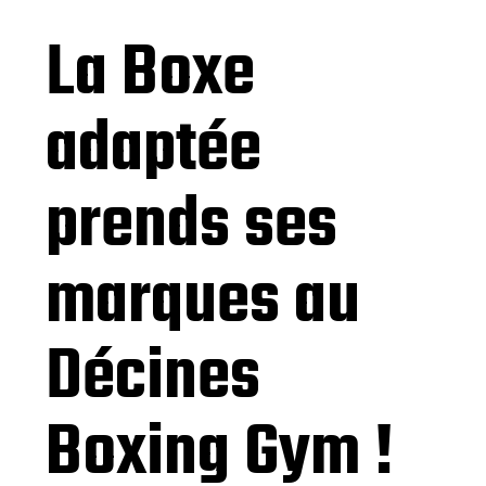
La Boxe
adaptée
prends ses
marques au
Décines
Boxing Gym !