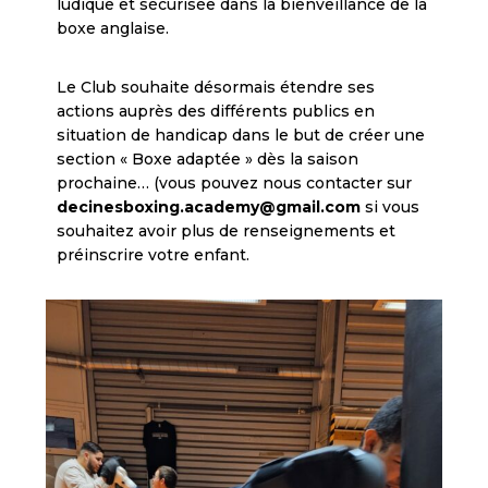
ludique et sécurisée dans la bienveillance de la
boxe anglaise.
Le Club souhaite désormais étendre ses
actions auprès des différents publics en
situation de handicap dans le but de créer une
section « Boxe adaptée » dès la saison
prochaine… (vous pouvez nous contacter sur
decinesboxing.academy@gmail.com
si vous
souhaitez avoir plus de renseignements et
préinscrire votre enfant.