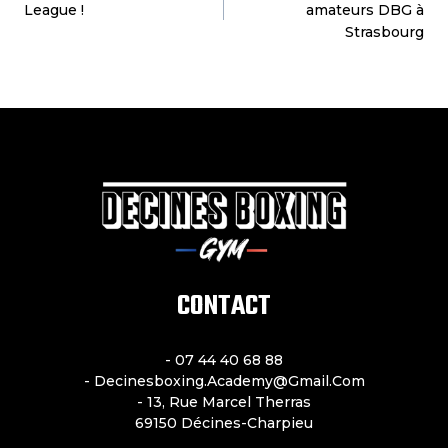
League !
amateurs DBG à
Strasbourg
CONTACT
- 07 44 40 68 88
- Decinesboxing.academy@gmail.com
- 13, Rue Marcel Therras
69150 Décines-Charpieu